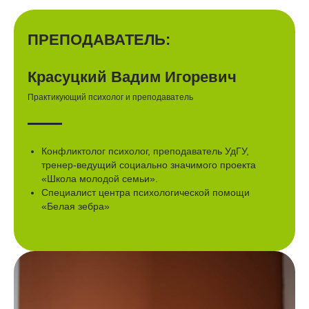
ПРЕПОДАВАТЕЛЬ:
Красуцкий Вадим Игоревич
Практикующий психолог и преподаватель
Конфликтолог психолог, преподаватель УдГУ,
тренер-ведущий социально значимого проекта
«Школа молодой семьи».
Специалист центра психологической помощи
«Белая зебра»