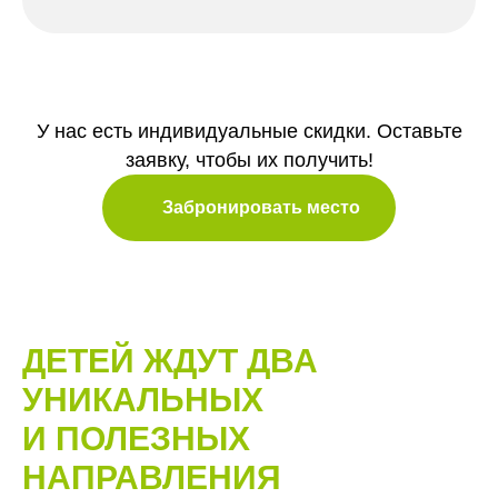
У нас есть индивидуальные скидки. Оставьте
заявку, чтобы их получить!
Забронировать место
ДЕТЕЙ ЖДУТ ДВА
УНИКАЛЬНЫХ
И ПОЛЕЗНЫХ
НАПРАВЛЕНИЯ