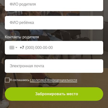
Контакты родителя
+7
Я соглашаюсь
с политикой конфиденциальности
Забронировать место