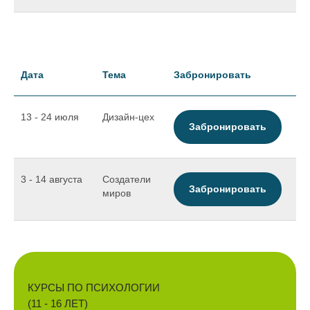
Дата
Тема
Забронировать
13 - 24 июля
Дизайн-цех
Забронировать
3 - 14 августа
Создатели
Забронировать
миров
КУРСЫ ПО ПСИХОЛОГИИ
(11 - 16 ЛЕТ)