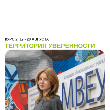
КУРС 2: 17 - 28 АВГУСТА
ТЕРРИТОРИЯ УВЕРЕННОСТИ