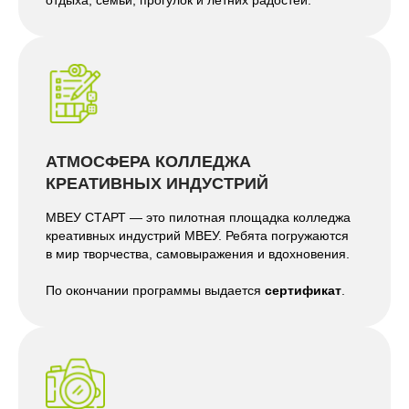
отдыха, семьи, прогулок и летних радостей.
АТМОСФЕРА КОЛЛЕДЖА
КРЕАТИВНЫХ ИНДУСТРИЙ
МВЕУ СТАРТ — это пилотная площадка колледжа
креативных индустрий МВЕУ. Ребята погружаются
в мир творчества, самовыражения и вдохновения.
По окончании программы выдается
сертификат
.