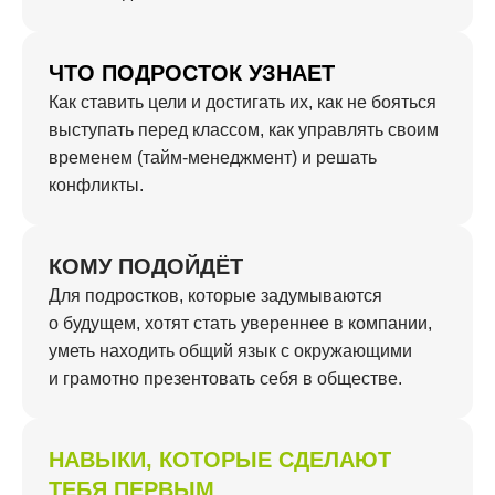
ЧТО ПОДРОСТОК УЗНАЕТ
Как ставить цели и достигать их, как не бояться
выступать перед классом, как управлять своим
временем (тайм-менеджмент) и решать
конфликты.
КОМУ ПОДОЙДЁТ
Для подростков, которые задумываются
о будущем, хотят стать увереннее в компании,
уметь находить общий язык с окружающими
и грамотно презентовать себя в обществе.
НАВЫКИ, КОТОРЫЕ СДЕЛАЮТ
ТЕБЯ ПЕРВЫМ