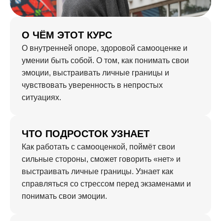
О ЧЁМ ЭТОТ КУРС
О внутренней опоре, здоровой самооценке и
умении быть собой. О том, как понимать свои
эмоции, выстраивать личные границы и
чувствовать уверенность в непростых
ситуациях.
ЧТО ПОДРОСТОК УЗНАЕТ
Как работать с самооценкой, поймёт свои
сильные стороны, сможет говорить «нет» и
выстраивать личные границы. Узнает как
справляться со стрессом перед экзаменами и
понимать свои эмоции.