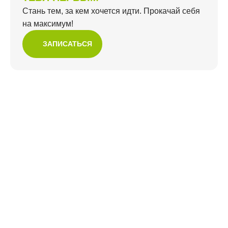
Стань тем, за кем хочется идти. Прокачай себя
на максимум!
ЗАПИСАТЬСЯ