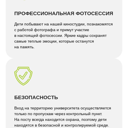
ПРОФЕССИОНАЛЬНАЯ ФОТОСЕССИЯ
Дети побывают на нашей киностудии, познакомятся
с работой фотографа и примут участие
в настоящей фотосессии. Яркие кадры сохранят
самые теплые эмоции, которые останутся
на память.
БЕЗОПАСНОСТЬ
Вход на территорию университета осуществляется
только по пропускам через контрольный пункт.
На посту всегда находится охрана, поэтому дети
находятся в безопасной и контролируемой среде.