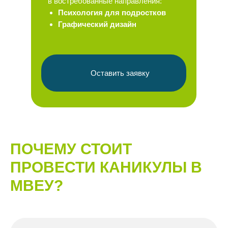
в востребованные направления:
Психология для подростков
Графический дизайн
Оставить заявку
ПОЧЕМУ СТОИТ
ПРОВЕСТИ КАНИКУЛЫ В
МВЕУ?