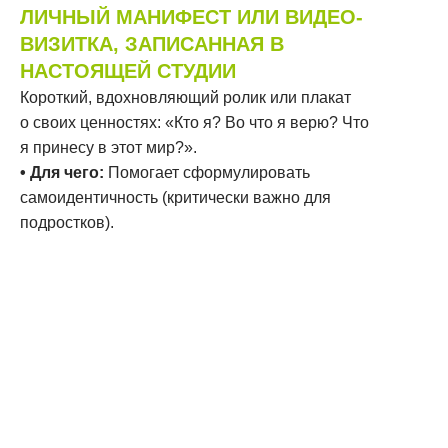
ЛИЧНЫЙ МАНИФЕСТ ИЛИ ВИДЕО-
ВИЗИТКА, ЗАПИСАННАЯ В
НАСТОЯЩЕЙ СТУДИИ
Короткий, вдохновляющий ролик или плакат
о своих ценностях: «Кто я? Во что я верю? Что
я принесу в этот мир?».
• Для чего:
Помогает сформулировать
самоидентичность (критически важно для
подростков).