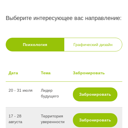
Выберите интересующее вас направление:
Психология
Графический дизайн
Дата
Тема
Забронировать
20 - 31 июля
Лидер
Забронировать
будущего
17 - 28
Территория
Забронировать
августа
уверенности