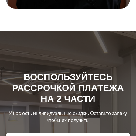
ВОСПОЛЬЗУЙТЕСЬ
РАССРОЧКОЙ ПЛАТЕЖА
НА 2 ЧАСТИ
У нас есть индивидуальные скидки. Оставьте заявку,
чтобы их получить!