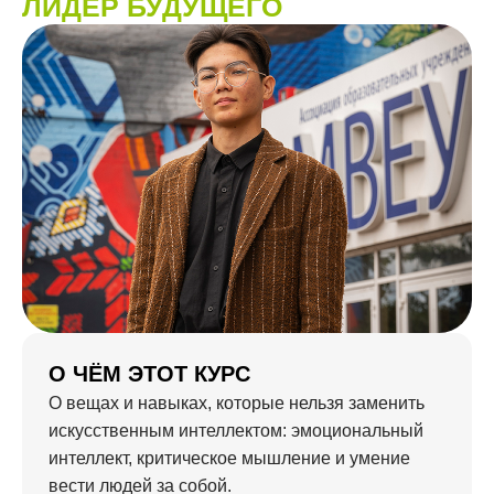
ЛИДЕР БУДУЩЕГО
О ЧЁМ ЭТОТ КУРС
О вещах и навыках, которые нельзя заменить
искусственным интеллектом: эмоциональный
интеллект, критическое мышление и умение
вести людей за собой.