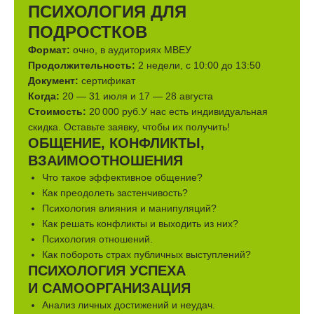
ПСИХОЛОГИЯ ДЛЯ
ПОДРОСТКОВ
Формат:
очно, в аудиториях МВЕУ
Продолжительность:
2 недели, с 10:00 до 13:50
Документ:
сертификат
Когда:
20 — 31 июля и 17 — 28 августа
Стоимость:
20 000 руб.У нас есть индивидуальная
скидка. Оставьте заявку, чтобы их получить!
ОБЩЕНИЕ, КОНФЛИКТЫ,
ВЗАИМООТНОШЕНИЯ
Что такое эффективное общение?
Как преодолеть застенчивость?
Психология влияния и манипуляций?
Как решать конфликты и выходить из них?
Психология отношений.
Как побороть страх публичных выступлений?
ПСИХОЛОГИЯ УСПЕХА
И САМООРГАНИЗАЦИЯ
Анализ личных достижений и неудач.