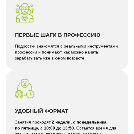
ПЕРВЫЕ ШАГИ В ПРОФЕССИЮ
Подростки знакомятся с реальными инструментами
профессии и понимают, как можно начать
зарабатывать уже в юном возрасте.
УДОБНЫЙ ФОРМАТ
Занятия проходят
2 недели, с понедельника
по пятницу, с 10:00 до 13:50
. Остаётся время для