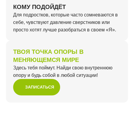
КОМУ ПОДОЙДЁТ
Для подростков, которые часто сомневаются в
себе, чувствуют давление сверстников или
просто хотят лучше разобраться в своем «Я».
ТВОЯ ТОЧКА ОПОРЫ В
МЕНЯЮЩЕМСЯ МИРЕ
Здесь тебя поймут. Найди свою внутреннюю
опору и будь собой в любой ситуации!
ЗАПИСАТЬСЯ