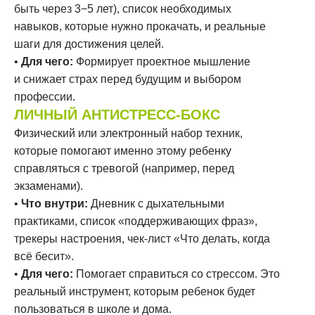
быть через 3−5 лет), список необходимых
навыков, которые нужно прокачать, и реальные
шаги для достижения целей.
•
Для чего:
Формирует проектное мышление
и снижает страх перед будущим и выбором
профессии.
ЛИЧНЫЙ АНТИСТРЕСС-БОКС
Физический или электронный набор техник,
которые помогают именно этому ребенку
справляться с тревогой (например, перед
экзаменами).
•
Что внутри:
Дневник с дыхательными
практиками, список «поддерживающих фраз»,
трекеры настроения, чек-лист «Что делать, когда
всё бесит».
•
Для чего:
Помогает справиться со стрессом. Это
реальный инструмент, которым ребенок будет
пользоваться в школе и дома.